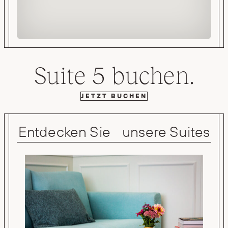
Suite 5 buchen.
JETZT BUCHEN
Entdecken Sie unsere Suites