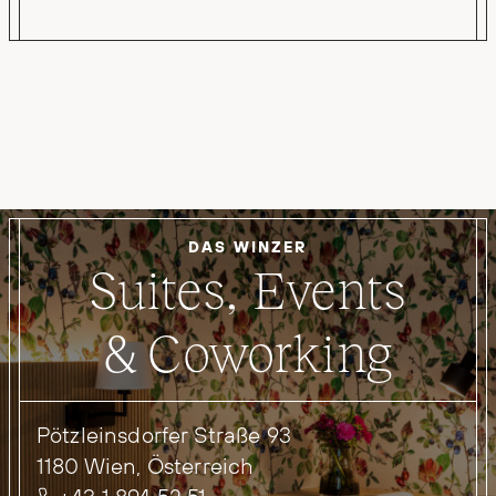
DAS WINZER
Suites, Events
& Coworking
Pötzleinsdorfer Straße 93
1180 Wien, Österreich