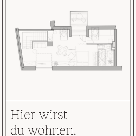
Hier wirst
du wohnen.