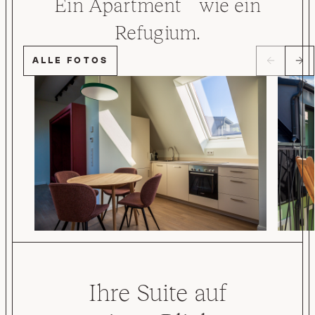
Ein Apartment wie ein
Refugium.
ALLE FOTOS
Ihre Suite auf