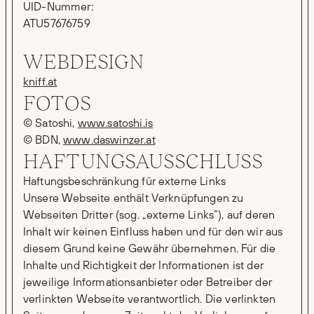
UID-Nummer:
ATU57676759
WEBDESIGN
kniff.at
FOTOS
© Satoshi,
www.satoshi.is
© BDN,
www.daswinzer.at
HAFTUNGSAUSSCHLUSS
Haftungsbeschränkung für externe Links
Unsere Webseite enthält Verknüpfungen zu
Webseiten Dritter (sog. „externe Links“), auf deren
Inhalt wir keinen Einfluss haben und für den wir aus
diesem Grund keine Gewähr übernehmen. Für die
Inhalte und Richtigkeit der Informationen ist der
jeweilige Informationsanbieter oder Betreiber der
verlinkten Webseite verantwortlich. Die verlinkten