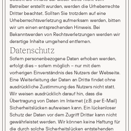
Betreiber erstellt wurden, werden die Urheberrechte
Dritter beachtet. Sollten Sie trotzdem auf eine
Urheberrechtsverletzung aufmerksam werden, bitten
wir um einen entsprechenden Hinweis. Bei
Bekanntwerden von Rechtsverletzungen werden wir
derartige Inhalte umgehend entfernen.
Datenschutz
Sofern personenbezogene Daten erhoben werden,
erfolgt dies – sofern möglich – nur mit dem
vorherigen Einverständnis des Nutzers der Webseite.
Eine Weiterleitung der Daten an Dritte findet ohne
ausdrückliche Zustimmung des Nutzers nicht statt.
Wir weisen ausdrücklich darauf hin, dass die
Übertragung von Daten im Internet (z.B. per E-Mail)
Sicherheitslücken aufweisen kann. Ein lückenloser
Schutz der Daten vor dem Zugriff Dritter kann nicht
gewährleistet werden. Wir können keine Haftung für
die durch solche Sicherheitslücken entstehenden