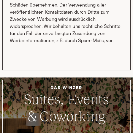
Schäden übernehmen. Der Verwendung aller
veröffentlichten Kontaktdaten durch Dritte zum
Zwecke von Werbung wird ausdrücklich
widersprochen. Wir behalten uns rechtliche Schritte
für den Fall der unverlangten Zusendung von
Werbeinformationen, z.B. durch Spam-Mails, vor.
DAS WINZER
Suites, Events
& Coworking