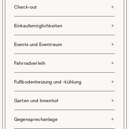
Check-out
Einkaufsmöglichkeiten
Events und Eventraum
Fahrradverleih
Fußbodenheizung und -kühlung
Garten und Innenhof
Gegensprechanlage