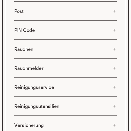
Post
PIN Code
Rauchen
Rauchmelder
Reinigungsservice
Reinigungsutensilien
Versicherung