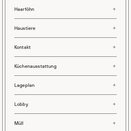
Haarföhn
Haustiere
Kontakt
Küchenausstattung
Lageplan
Lobby
Müll