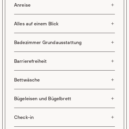
Anreise
Alles auf einem Blick
Badezimmer Grundausstattung
Barrierefreiheit
Bettwäsche
Bügeleisen und Bügelbrett
Check-in