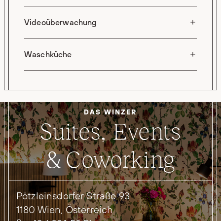
Videoüberwachung
Waschküche
DAS WINZER
Suites, Events
& Coworking
Pötzleinsdorfer Straße 93
1180 Wien, Österreich