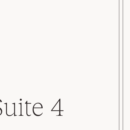
Suite 4