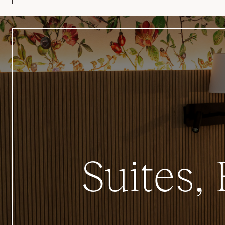
Suites,