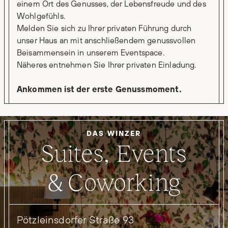
einem Ort des Genusses, der Lebensfreude und des
Wohlgefühls.
Melden Sie sich zu Ihrer privaten Führung durch
unser Haus an mit anschließendem genussvollen
Beisammensein in unserem Eventspace.
Näheres entnehmen Sie Ihrer privaten Einladung.
Ankommen ist der erste Genussmoment.
DAS WINZER
Suites, Events
& Coworking
Pötzleinsdorfer Straße 93